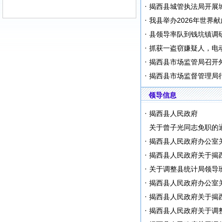
揭西县城管执法局开展
我县举办2026年世界
县领导率队到钱坑镇调
抓获一盗窃嫌疑人，电
揭西县市场监管局召开
揭西县市场监督管理局
领导信息
揭西县人民政府
关于曾子光同志免职的
揭西县人民政府办公室
揭西县人民政府关于揭
关于调整县统计局领导
揭西县人民政府办公室
揭西县人民政府关于揭
揭西县人民政府关于调