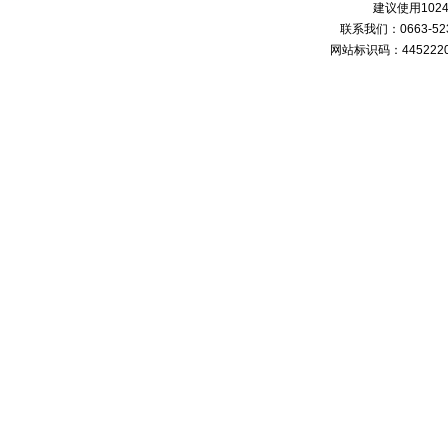
建议使用1024
联系我们：0663-
网站标识码：4452220