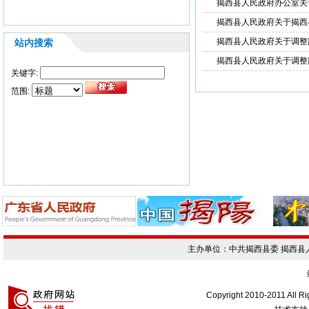
揭西县人民政府办公室关于
揭西县人民政府关于揭西县
揭西县人民政府关于调整
站内搜索
揭西县人民政府关于调整
关键字:
范围:
主办单位：中共揭西县委 揭西
Copyright 2010-2011 All R