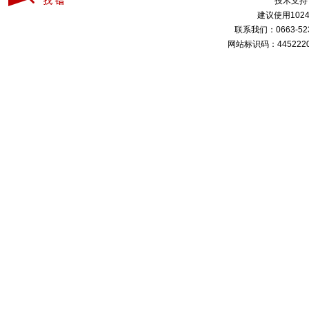
技术支持
建议使用1024
联系我们：0663-
网站标识码：4452220