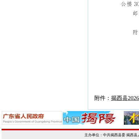
附件：
揭西县20
主办单位：中共揭西县委 揭西