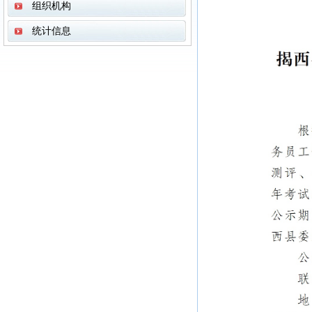
组织机构
统计信息