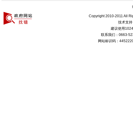
Copyright 2010-2011 All R
技术支持
建议使用1024
联系我们：0663-
网站标识码：4452220