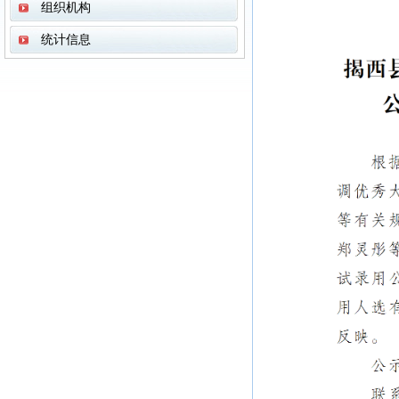
组织机构
统计信息