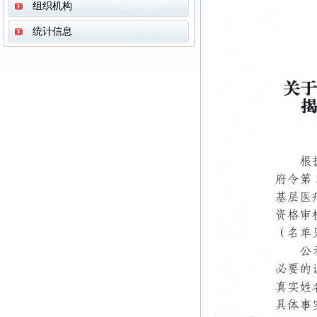
组织机构
统计信息