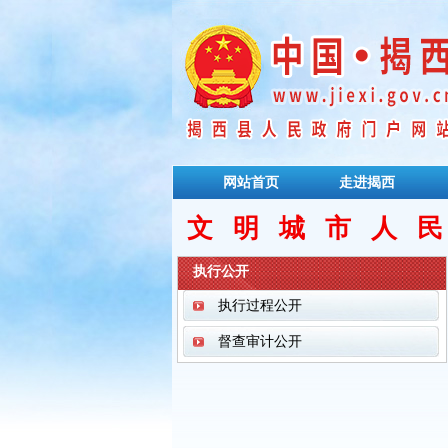
网站首页
走进揭西
文明城市人
执行公开
执行过程公开
督查审计公开