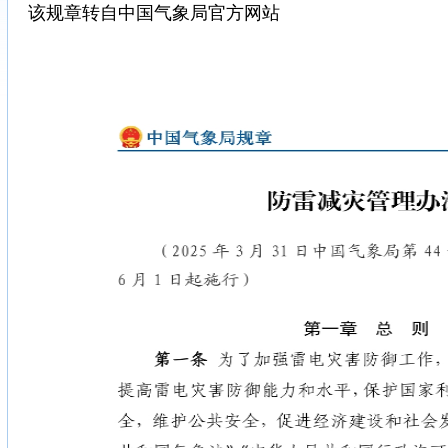
该规章转自中国气象局官方网站