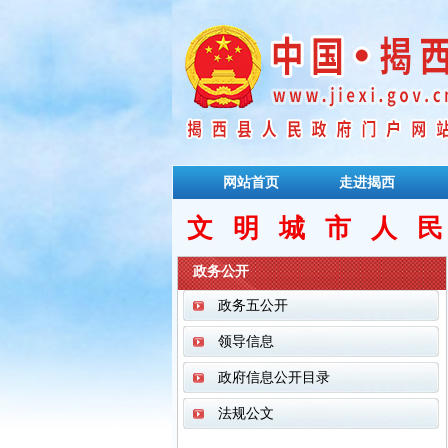
网站首页
走进揭西
文明城市人
政务公开
政务五公开
领导信息
政府信息公开目录
法规公文