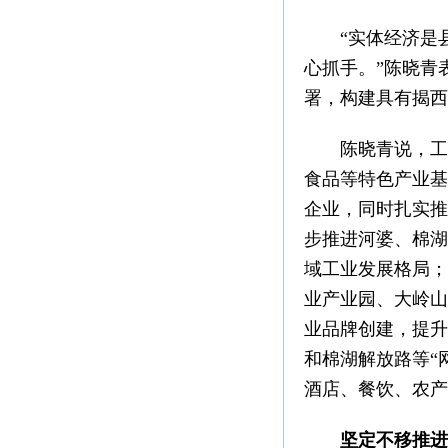
“实体经济是县
心抓手。”陈晓青
署，构建具有揭西
陈晓青说，工业
食品等特色产业基
企业，同时扎实推
步推进河婆、棉湖
域工业发展格局；
业产业园、大岭山
业品牌创建，提升
和棉湖解放路等“
酒店、餐饮、农产
坚定不移推进“