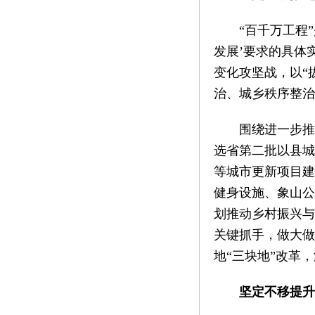
“百千万工程”
发展’要求的具体
变化攻坚战，以“
治、城乡秩序整治
围绕进一步推进
选省第二批以县城
等城市更新项目建
健身设施、象山公
划推动乡村振兴与
关键抓手，做大做
地“三块地”改革
坚定不移提升