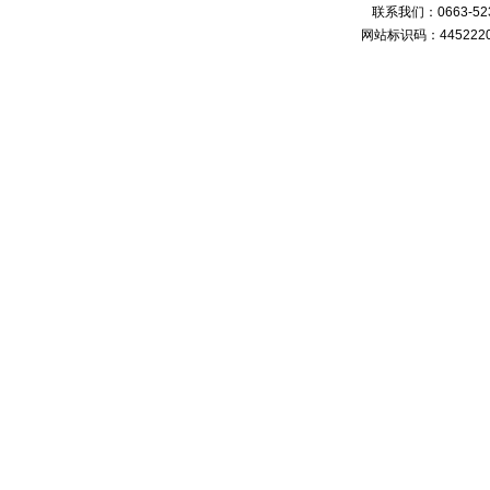
联系我们：0663-
网站标识码：4452220