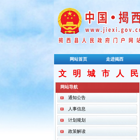
网站首页
走进揭西
文明城市人
网站导航
通知公告
人事信息
计划规划
政策解读