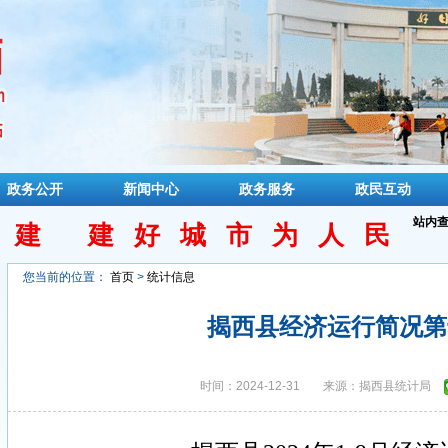
政务公开
新闻中心
政务服务
政民互动
站内
民建 建好城市为人民
您当前的位置：
首页
>
统计信息
揭西县经济运行简况第
时间：2024-12-31
来源：揭西县统计局