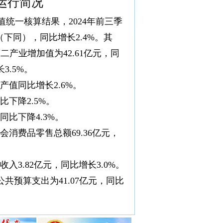
济运行简况
统一核算结果，2024年前三季
（下同），同比增长2.4%。其
二产业增加值为42.61亿元，同
3.5%。
产值同比增长2.6%。
比下降2.5%。
同比下降4.3%。
社会消费品零售总额69.36亿元，
入3.82亿元，同比增长3.0%。
公共预算支出为41.07亿元，同比