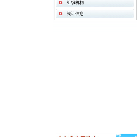
组织机构
统计信息