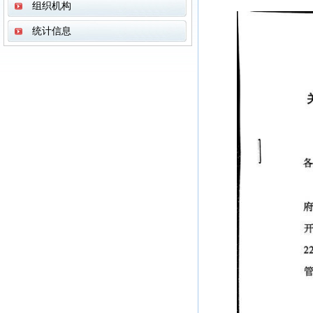
组织机构
统计信息