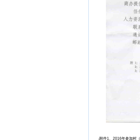
附件1、2016年参加村