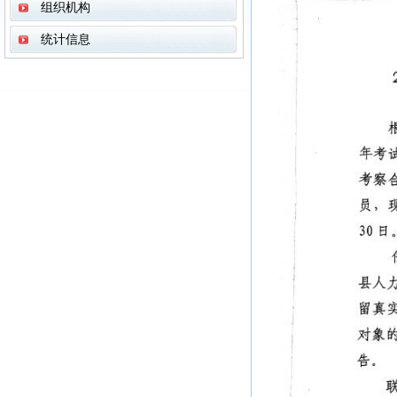
组织机构
统计信息