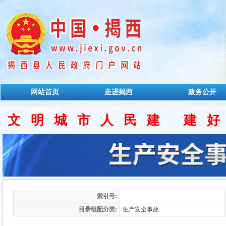
网站首页
走进揭西
政务公开
揭西旅游
文明城市人民建 建
索引号:
目录组配分类:
生产安全事故