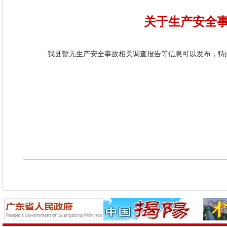
关于生产安全
我县暂无生产安全事故相关调查报告等信息可以发布，特