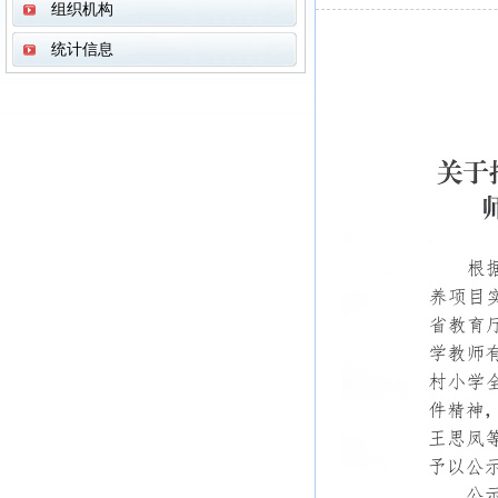
组织机构
统计信息