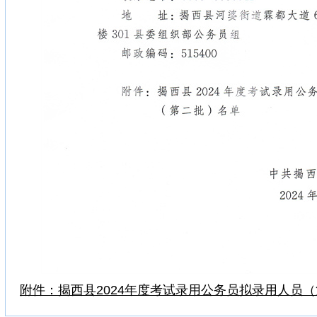
附件：揭西县2024年度考试录用公务员拟录用人员（第