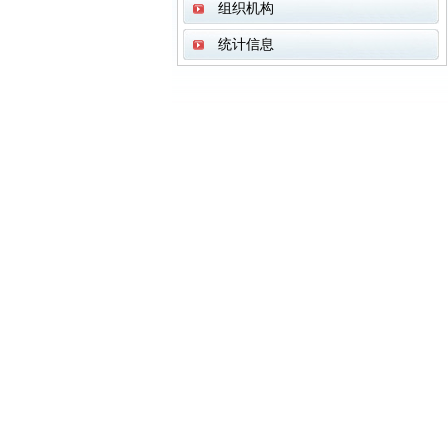
组织机构
统计信息