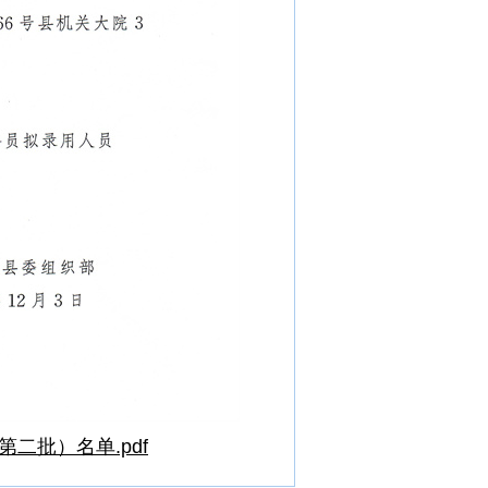
二批）名单.pdf