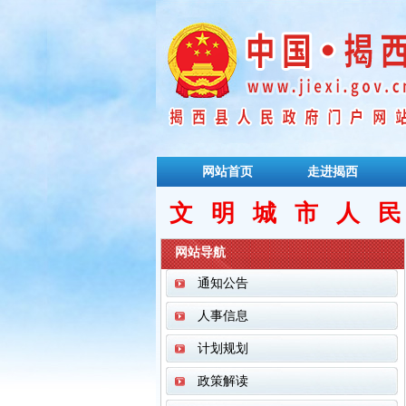
网站首页
走进揭西
文明城市人
网站导航
通知公告
人事信息
计划规划
政策解读