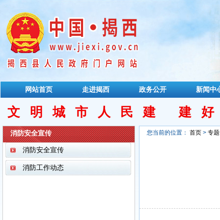
网站首页
走进揭西
政务公开
新闻中
文明城市人民建 建
消防安全宣传
您当前的位置：
首页
>
专题
消防安全宣传
消防工作动态