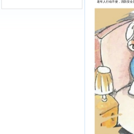
老年人行动不便，消防安全意